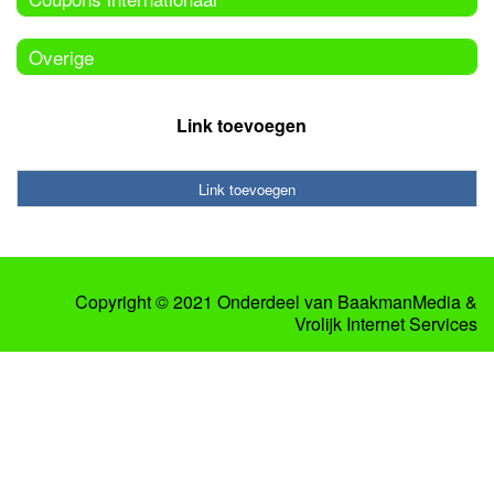
Overige
Link toevoegen
Link toevoegen
Copyright © 2021 Onderdeel van
BaakmanMedia
&
Vrolijk Internet Services